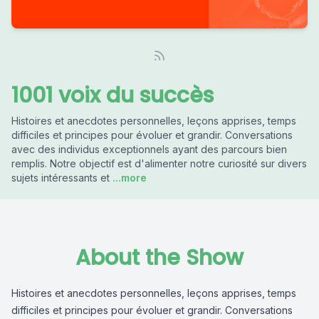
1001 voix du succès
Histoires et anecdotes personnelles, leçons apprises, temps
difficiles et principes pour évoluer et grandir. Conversations
avec des individus exceptionnels ayant des parcours bien
remplis. Notre objectif est d'alimenter notre curiosité sur divers
sujets intéressants et
...more
About the Show
Histoires et anecdotes personnelles, leçons apprises, temps
difficiles et principes pour évoluer et grandir. Conversations