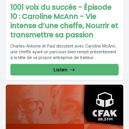
1001 voix du succès - Épisode
10 : Caroline McAnn - Vie
intense d’une cheffe, Nourrir et
transmettre sa passion
Charles-Antoine et Paul discutent avec Caroline McAnn,
une cheffe ayant un parcours bien rempli présentement
à la tête de sa propre entreprise de traiteur...
Listen