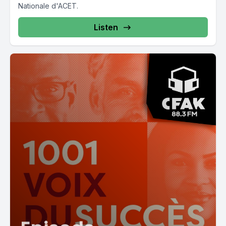
Nationale d'ACET.
Listen