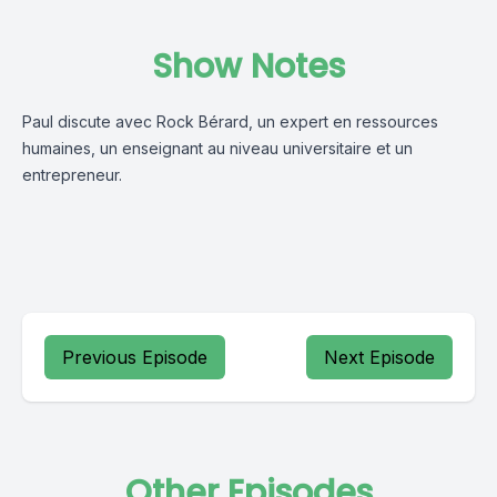
Show Notes
Paul discute avec Rock Bérard, un expert en ressources
humaines, un enseignant au niveau universitaire et un
entrepreneur.
Previous Episode
Next Episode
Other Episodes