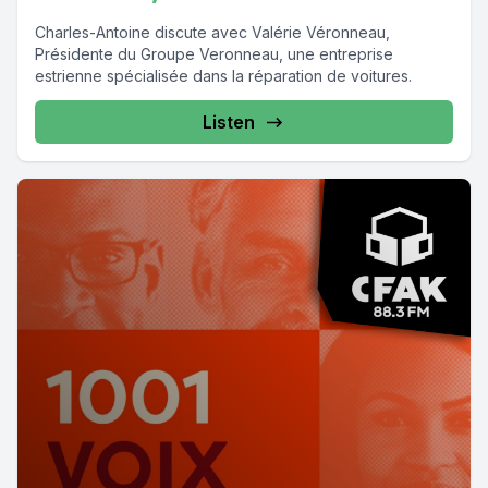
Charles-Antoine discute avec Valérie Véronneau,
Présidente du Groupe Veronneau, une entreprise
estrienne spécialisée dans la réparation de voitures.
Listen