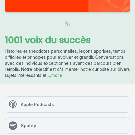
1001 voix du succès
Histoires et anecdotes personnelles, leçons apprises, temps
difficiles et principes pour évoluer et grandir. Conversations
avec des individus exceptionnels ayant des parcours bien
remplis. Notre objectif est d'alimenter notre curiosité sur divers
sujets intéressants et
...more
Apple Podcasts
Spotify