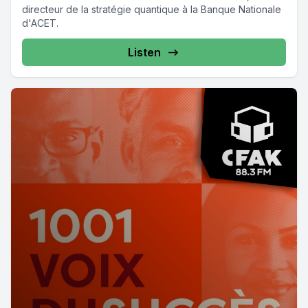
directeur de la stratégie quantique à la Banque Nationale
d'ACET.
Listen