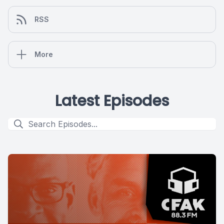
RSS
More
Latest Episodes