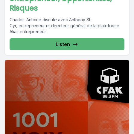
Risques
Charles-Antoine discute avec Anthony St-
Cyr, entrepreneur et directeur général de la plateforme
Alias entrepreneur.
Listen