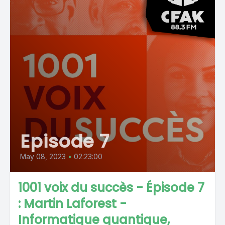
Episode 7
May 08, 2023
•
02:23:00
1001 voix du succès - Épisode 7
: Martin Laforest -
Informatique quantique,