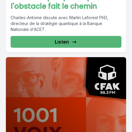
l'obstacle fait le chemin
Charles-Antoine discute avec Martin Laforest PhD,
directeur de la stratégie quantique à la Banque
Nationale d'ACET.
Listen