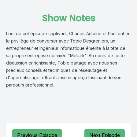
Show Notes
Lors de cet épisode captivant, Charles-Antoine et Paul ont eu
le privilège de converser avec Tobie Desgreniers, un
entrepreneur et ingénieur informatique émérite à la tête de
sa propre entreprise nommée "Méliark". Au cours de cette
discussion enrichissante, Tobie partage avec nous ses
précieux conseils et techniques de réseautage et
d'apprentissage, offrant ainsi un aperçu fascinant de son
parcours professionnel.
Previous Episode
Next Episode