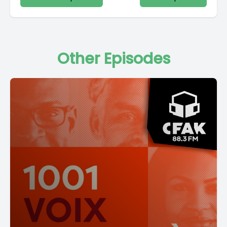
Other Episodes