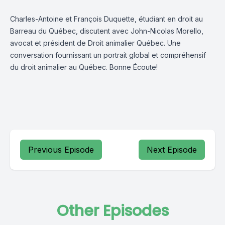
Charles-Antoine et François Duquette, étudiant en droit au
Barreau du Québec, discutent avec John-Nicolas Morello,
avocat et président de Droit animalier Québec. Une
conversation fournissant un portrait global et compréhensif
du droit animalier au Québec. Bonne Écoute!
Previous Episode
Next Episode
Other Episodes