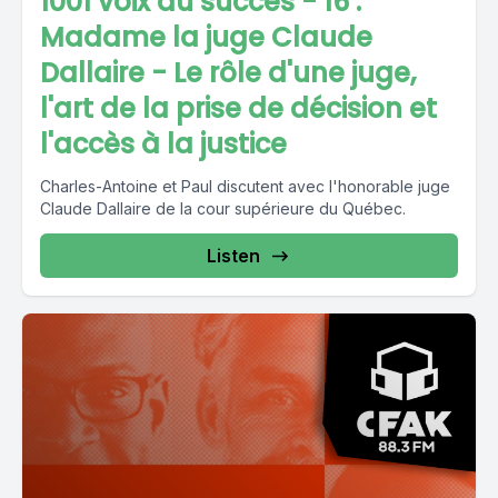
1001 voix du succès - 16 :
Madame la juge Claude
Dallaire - Le rôle d'une juge,
l'art de la prise de décision et
l'accès à la justice
Charles-Antoine et Paul discutent avec l'honorable juge
Claude Dallaire de la cour supérieure du Québec.
Listen