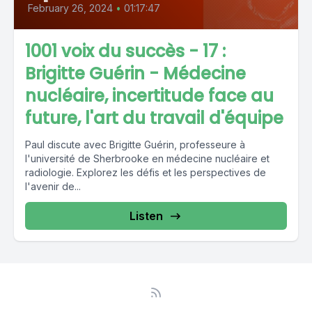
February 26, 2024
•
01:17:47
1001 voix du succès - 17 :
Brigitte Guérin - Médecine
nucléaire, incertitude face au
future, l'art du travail d'équipe
Paul discute avec Brigitte Guérin, professeure à
l'université de Sherbrooke en médecine nucléaire et
radiologie. Explorez les défis et les perspectives de
l'avenir de...
Listen