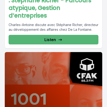
: Stéphane Richer - Parcours
atypique, Gestion
d’entreprises
Charles-Antoine discute avec Stéphane Richer, directeur
au développement des affaires chez De La Fontaine.
Listen