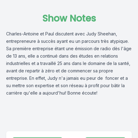
Show Notes
Charles-Antoine et Paul discutent avec Judy Sheehan,
entrepreneure à succès ayant eu un parcours très atypique.
Sa première entreprise étant une émission de radio dès l'âge
de 13 ans, elle a continué dans des études en relations
industrielles et a travaillé 25 ans dans le domaine de la santé,
avant de repartir à zéro et de commencer sa propre
entreprise. En effet, Judy n'a jamais eu peur de foncer et a
su mettre son expertise et son réseau à profit pour bâtir la
carrière qu'elle a aujourd'hui! Bonne écoute!