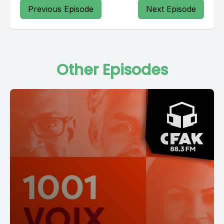
Previous Episode
Next Episode
Other Episodes