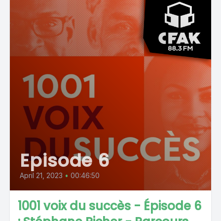
Episode 6
April 21, 2023
•
00:46:50
1001 voix du succès - Épisode 6