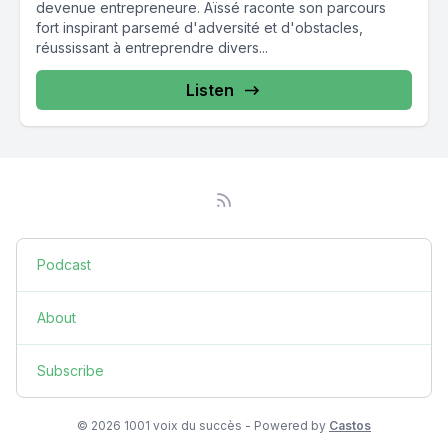
devenue entrepreneure. Aïssé raconte son parcours
fort inspirant parsemé d'adversité et d'obstacles,
réussissant à entreprendre divers...
Listen
Podcast
About
Subscribe
© 2026 1001 voix du succès - Powered by
Castos