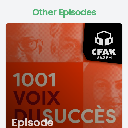
Other Episodes
Episode