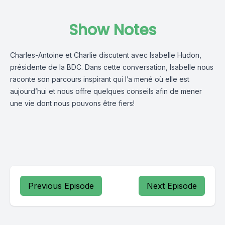
Show Notes
Charles-Antoine et Charlie discutent avec Isabelle Hudon,
présidente de la BDC. Dans cette conversation, Isabelle nous
raconte son parcours inspirant qui l’a mené où elle est
aujourd’hui et nous offre quelques conseils afin de mener
une vie dont nous pouvons être fiers!
Previous Episode
Next Episode