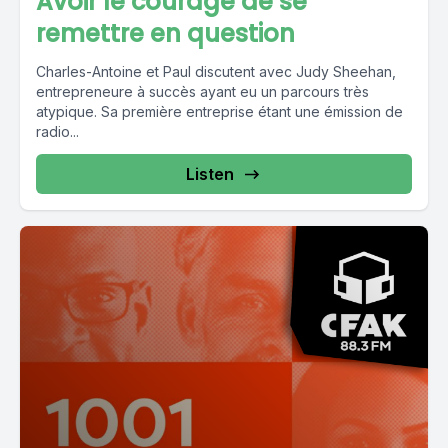
Avoir le courage de se
remettre en question
Charles-Antoine et Paul discutent avec Judy Sheehan,
entrepreneure à succès ayant eu un parcours très
atypique. Sa première entreprise étant une émission de
radio...
Listen